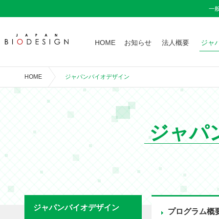
一
HOME
お知らせ
法人概要
ジャ
HOME
ジャパンバイオデザイン
ジャパ
ジャパンバイオデザイン
プログラム概