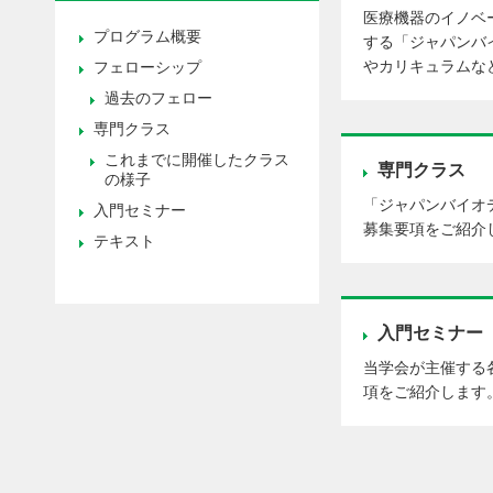
医療機器のイノベ
プログラム概要
する「ジャパンバ
やカリキュラムな
フェローシップ
過去のフェロー
専門クラス
これまでに開催したクラス
専門クラス
の様子
「ジャパンバイオ
入門セミナー
募集要項をご紹介
テキスト
入門セミナー
当学会が主催する
項をご紹介します